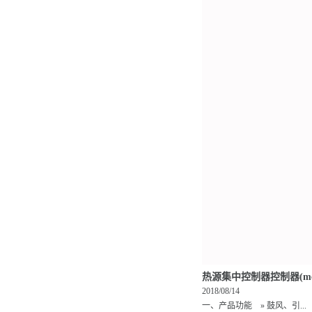
热源集中控制器控制器(mc
2018/08/14
一、产品功能 » 鼓风、引...