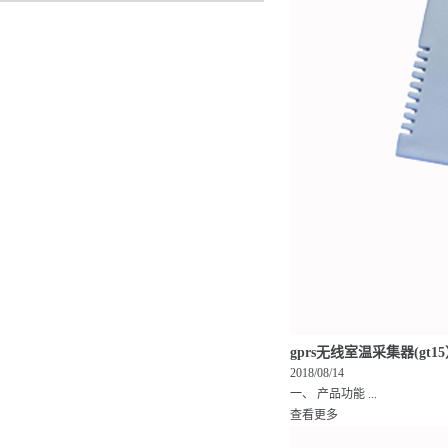
gprs无线室温采集器(gt1
2018/08/14
一、 产品功能 ...
查看更多