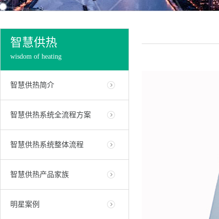
智慧供热
wisdom of heating
智慧供热简介
智慧供热系统全流程方案
智慧供热系统整体流程
智慧供热产品家族
明星案例