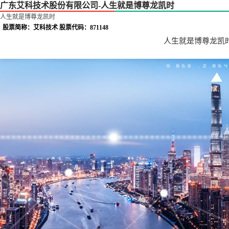
广东艾科技术股份有限公司-人生就是博尊龙凯时
人生就是博尊龙凯时
股票简称：艾科技术 股票代码：871148
人生就是博尊龙凯