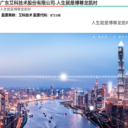
广东艾科技术股份有限公司-人生就是博尊龙凯时
人生就是博尊龙凯时
股票简称：艾科技术 股票代码：871148
人生就是博尊龙凯