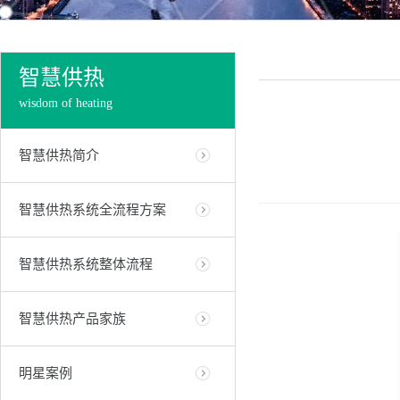
智慧供热
wisdom of heating
智慧供热简介
智慧供热系统全流程方案
智慧供热系统整体流程
智慧供热产品家族
明星案例