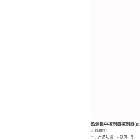
热源集中控制器控制器(mc
2018/08/14
一、产品功能 » 鼓风、引...