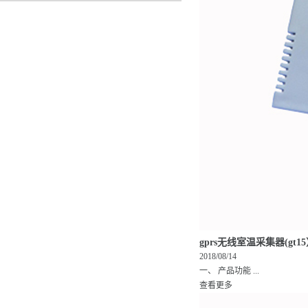
gprs无线室温采集器(gt1
2018/08/14
一、 产品功能 ...
查看更多