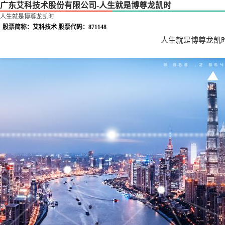
广东艾科技术股份有限公司-人生就是博尊龙凯时
人生就是博尊龙凯时
股票简称：艾科技术 股票代码：871148
人生就是博尊龙凯