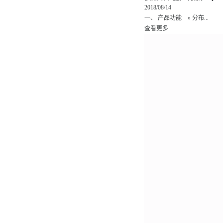
2018/08/14
一、 产品功能 » 分布...
查看更多