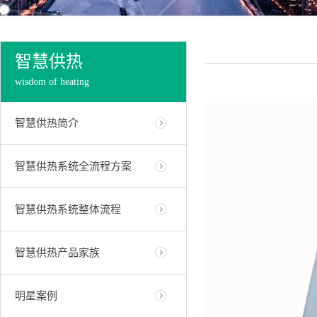
智慧供热
wisdom of heating
智慧供热简介
智慧供热系统全流程方案
智慧供热系统整体流程
智慧供热产品家族
明星案例