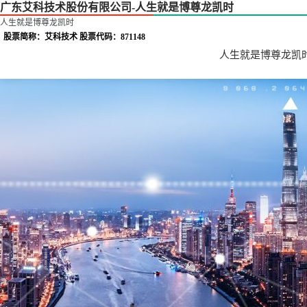
广东艾科技术股份有限公司-人生就是博尊龙凯时
人生就是博尊龙凯时
股票简称：艾科技术 股票代码：871148
人生就是博尊龙凯