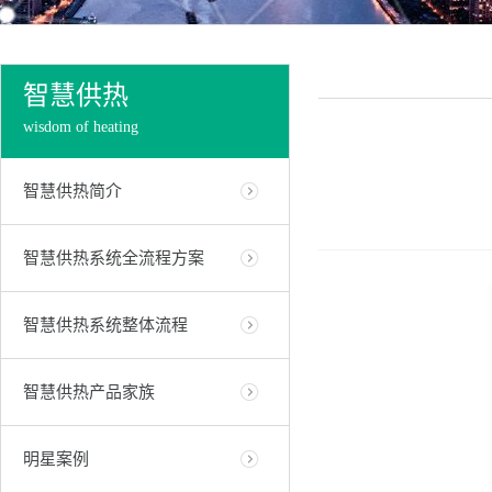
智慧供热
wisdom of heating
智慧供热简介
智慧供热系统全流程方案
智慧供热系统整体流程
智慧供热产品家族
明星案例