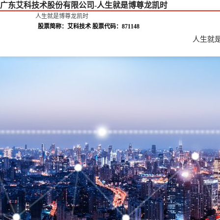
广东艾科技术股份有限公司-人生就是博尊龙凯时
人生就是博尊龙凯时
股票简称：艾科技术 股票代码：871148
人生就