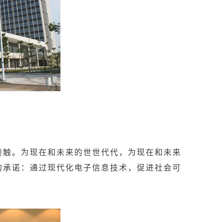
触。为现在和未来的世世代代，为现在和未来
的承诺：通过现代化电子信息技术，促进社会可