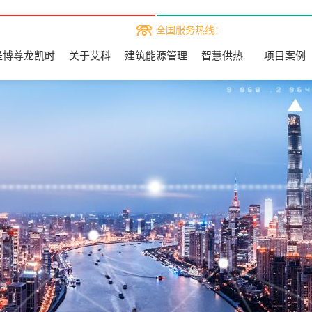
全国服务热线：
是博尊龙凯时
关于艾科
建筑能源管理
智慧供热
项目案例