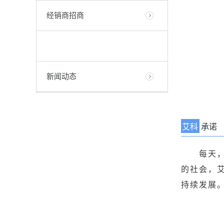
经销商招商
新闻动态
艾科
承诺
每天，在
的社会，
持续发展