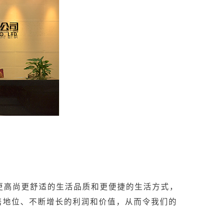
更高尚更舒适的生活品质和更便捷的生活方式，
售地位、不断增长的利润和价值，从而令我们的