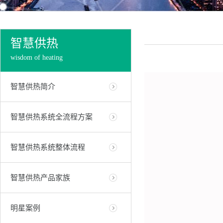
智慧供热
wisdom of heating
智慧供热简介
智慧供热系统全流程方案
智慧供热系统整体流程
智慧供热产品家族
明星案例