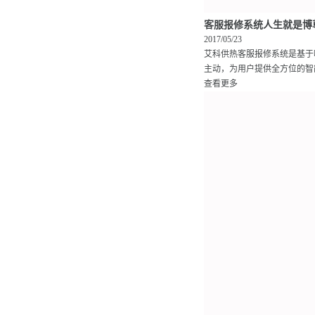
客服报修系统人生就是博
2017/05/23
艾科供热客服报修系统是基于
主动，为用户提供全方位的智能
查看更多