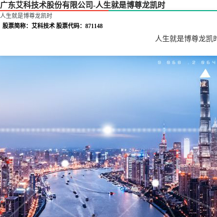
广东艾科技术股份有限公司-人生就是博尊龙凯时
人生就是博尊龙凯时
股票简称：艾科技术 股票代码：871148
人生就是博尊龙凯