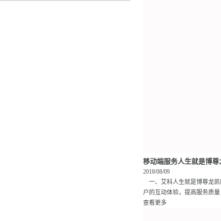
移动端服务人生就是博尊
2018/08/09
一、艾科人生就是博尊龙凯
户的互动体验，提高服务质量，
查看更多