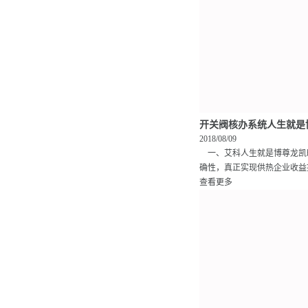
开关阀核办系统人生就是
2018/08/09
一、艾科人生就是博尊龙凯
确性，真正实现供热企业收益提
查看更多