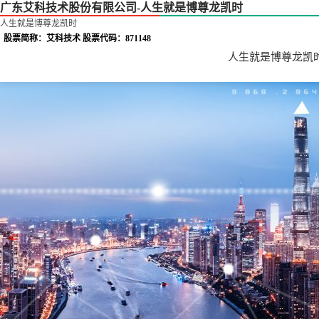
广东艾科技术股份有限公司-人生就是博尊龙凯时
人生就是博尊龙凯时
股票简称：艾科技术 股票代码：871148
人生就是博尊龙凯