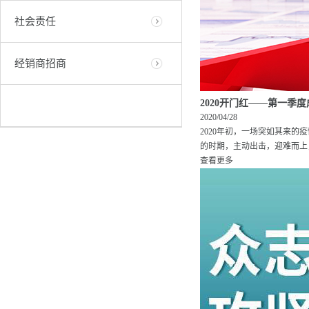
社会责任
经销商招商
2020开门红——第一季
2020/04/28
2020年初，一场突如其来
的时期，主动出击，迎难而上，
查看更多