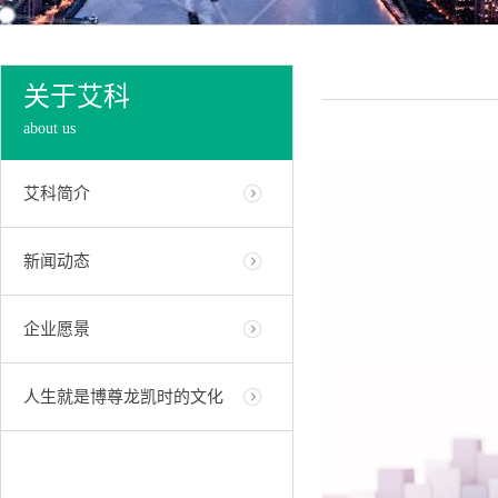
关于艾科
about us
艾科简介
新闻动态
企业愿景
人生就是博尊龙凯时的文化