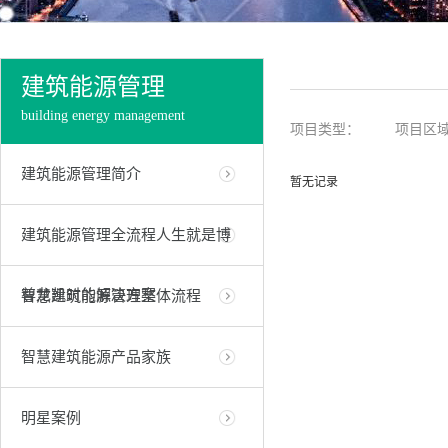
建筑能源管理
building energy management
项目类型：
项目区
建筑能源管理简介
暂无记录
建筑能源管理全流程人生就是博
尊龙凯时的解决方案
智慧建筑能源管理整体流程
智慧建筑能源产品家族
明星案例