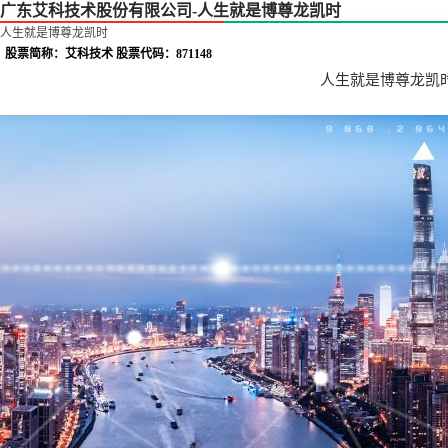
广东艾科技术股份有限公司-人生就是博尊龙凯时
人生就是博尊龙凯时
股票简称：艾科技术 股票代码：871148
人生就是博尊龙凯