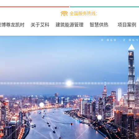
全国服务热线：
是博尊龙凯时
关于艾科
建筑能源管理
智慧供热
项目案例