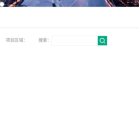
项目区域：
搜索：