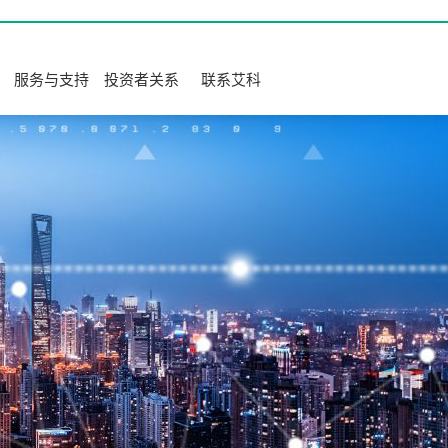
服务与支持
投资者关系
联系艾科