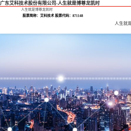
广东艾科技术股份有限公司-人生就是博尊龙凯时
人生就是博尊龙凯时
股票简称：艾科技术 股票代码：871148
人生就