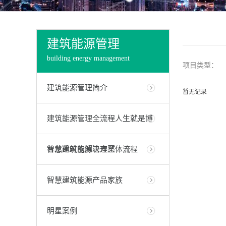
建筑能源管理
building energy management
项目类型：
建筑能源管理简介
暂无记录
建筑能源管理全流程人生就是博
尊龙凯时的解决方案
智慧建筑能源管理整体流程
智慧建筑能源产品家族
明星案例