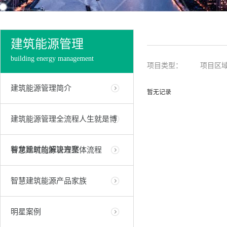
建筑能源管理
building energy management
项目类型：
项目区
建筑能源管理简介
暂无记录
建筑能源管理全流程人生就是博
尊龙凯时的解决方案
智慧建筑能源管理整体流程
智慧建筑能源产品家族
明星案例