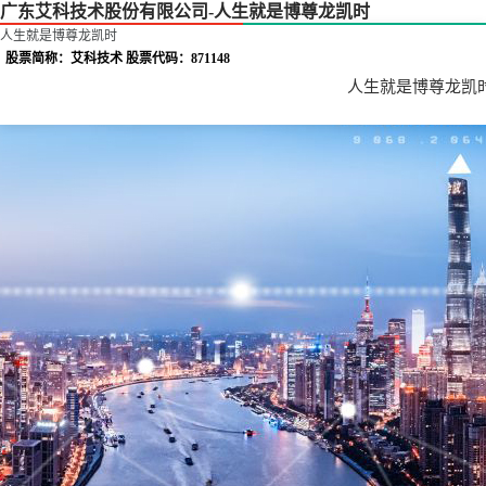
广东艾科技术股份有限公司-人生就是博尊龙凯时
人生就是博尊龙凯时
股票简称：艾科技术 股票代码：871148
人生就是博尊龙凯