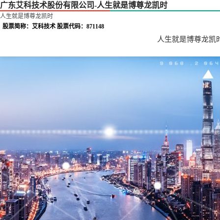
广东艾科技术股份有限公司-人生就是博尊龙凯时
人生就是博尊龙凯时
股票简称：艾科技术 股票代码：871148
人生就是博尊龙凯