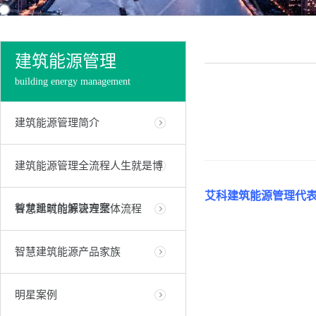
建筑能源管理
building energy management
建筑能源管理简介
建筑能源管理全流程人生就是博
艾科建筑能源管理代
尊龙凯时的解决方案
智慧建筑能源管理整体流程
智慧建筑能源产品家族
明星案例