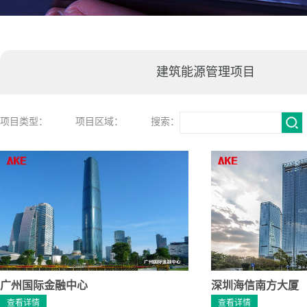
建筑能源管理项目
项目类型：
项目区域：
搜索：
广州国际金融中心
深圳海信南方大厦
查看详情
查看详情