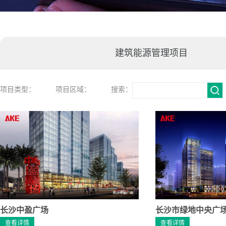
建筑能源管理项目
项目类型：
项目区域：
搜索：
长沙中盈广场
长沙市绿地中央广
查看详情
查看详情