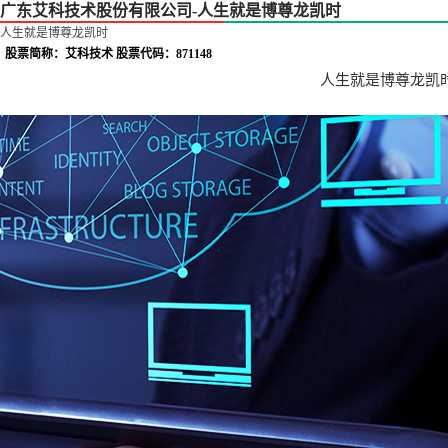
广东艾科技术股份有限公司-人生就是博尊龙凯时
人生就是博尊龙凯时
股票简称：艾科技术 股票代码：871148
人生就是博尊龙凯