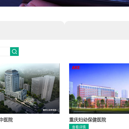
中医院
重庆妇幼保健医院
查看详情