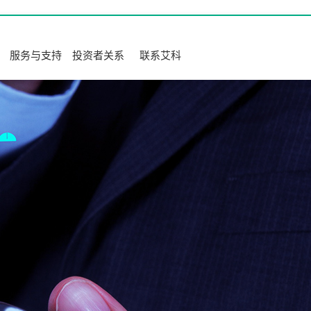
服务与支持
投资者关系
联系艾科