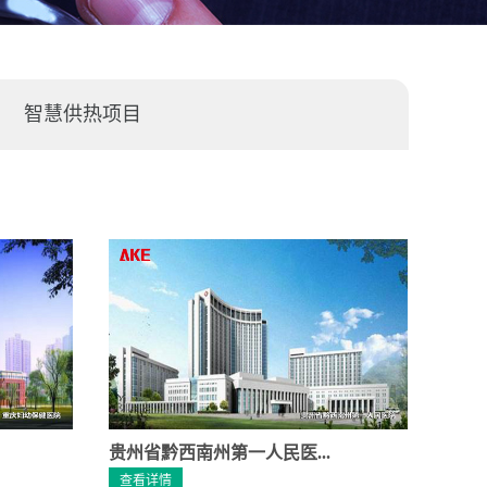
智慧供热项目
贵州省黔西南州第一人民医...
查看详情