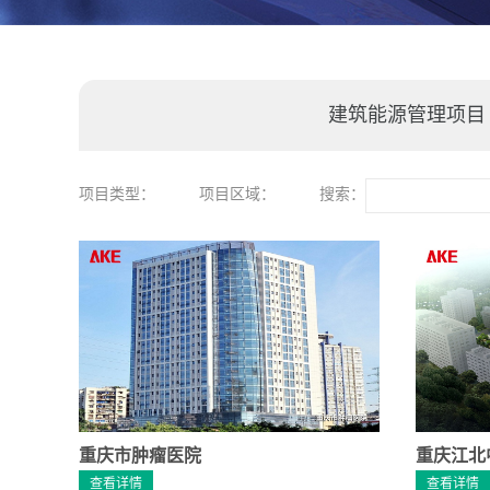
建筑能源管理项目
项目类型：
项目区域：
搜索：
重庆市肿瘤医院
重庆江北
查看详情
查看详情