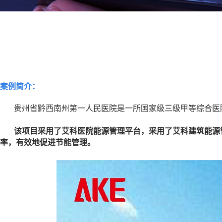
案例简介：
贵州省黔西南州第一人民医院是一所国家级三级甲等综合医
该项目采用了艾科医院能源管理平台，采用了艾科建筑能源
率，有效地促进节能管理。