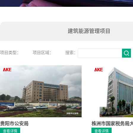
建筑能源管理项目
项目类型：
项目区域：
搜索：
贵阳市公安局
株洲市国家税务局
查看详情
查看详情