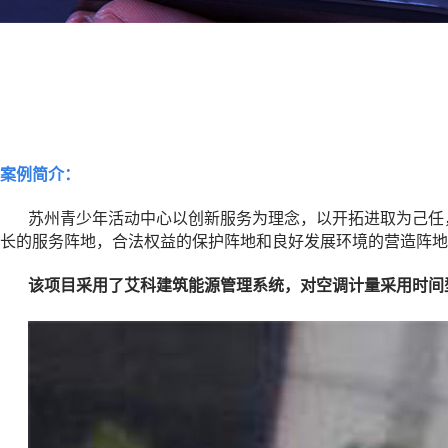
案例简介：
苏州青少年活动中心以创新服务为理念，以开拓进取为己任
长的服务阵地，合法权益的保护阵地和良好发展环境的营造阵地
该项目采用了艾科建筑能源管理系统，对空调计量采用时间