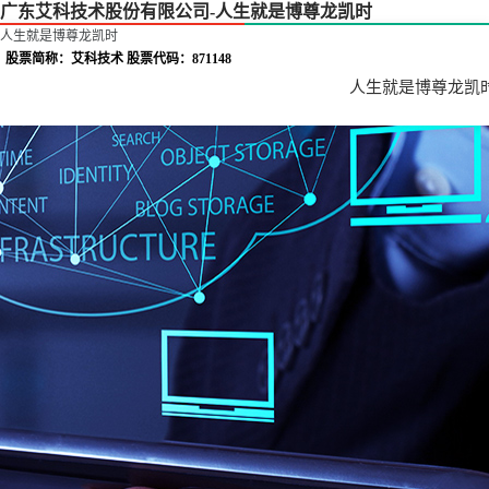
广东艾科技术股份有限公司-人生就是博尊龙凯时
人生就是博尊龙凯时
股票简称：艾科技术 股票代码：871148
人生就是博尊龙凯