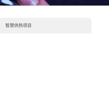
智慧供热项目