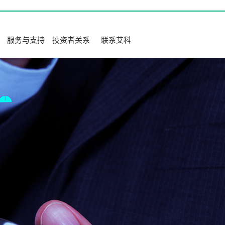
服务与支持
投资者关系
联系艾科