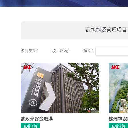
建筑能源管理项目
项目类型：
项目区域：
搜索：
武汉光谷金融港
株洲神农
查看详情
查看详情