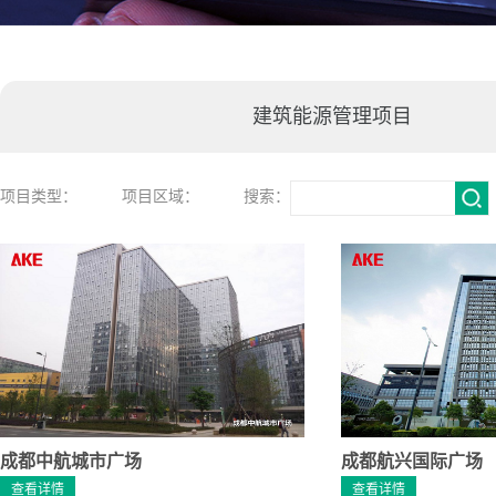
建筑能源管理项目
项目类型：
项目区域：
搜索：
成都中航城市广场
成都航兴国际广场
查看详情
查看详情