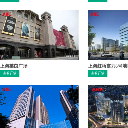
上海莱茵广场
上海虹桥富力6号地
查看详情
查看详情