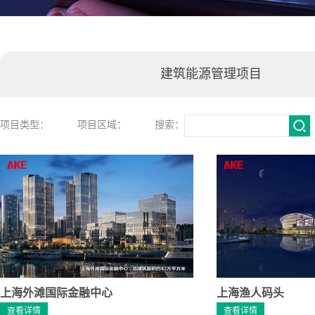
建筑能源管理项目
项目类型：
项目区域：
搜索：
上海外滩国际金融中心
上海渔人码头
查看详情
查看详情