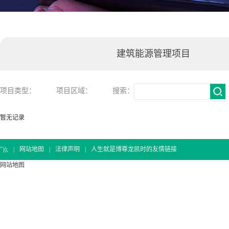
建筑能源管理项目
项目类型：
项目区域：
搜索：
暂无记录
"));
|
网站地图
|
法律声明
|
人生就是博尊龙凯时的友情链接
网站地图