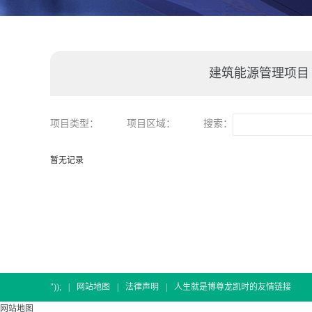
建筑能源管理项目
项目类型：
项目区域：
搜索：
暂无记录
"));
|
网站地图
|
法律声明
|
人生就是博尊龙凯时的友情链接
网站地图