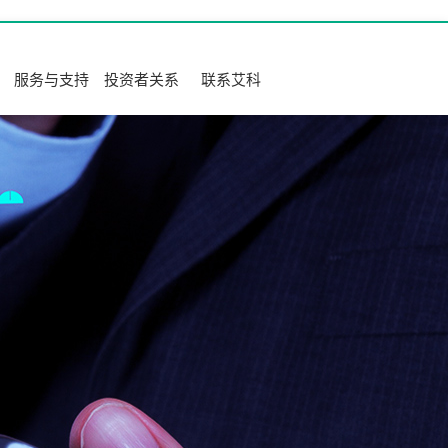
服务与支持
投资者关系
联系艾科