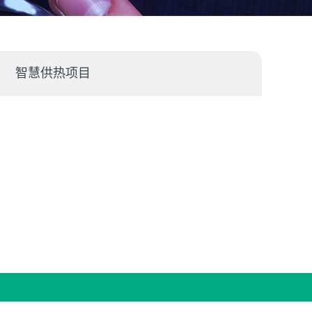
智慧供热项目