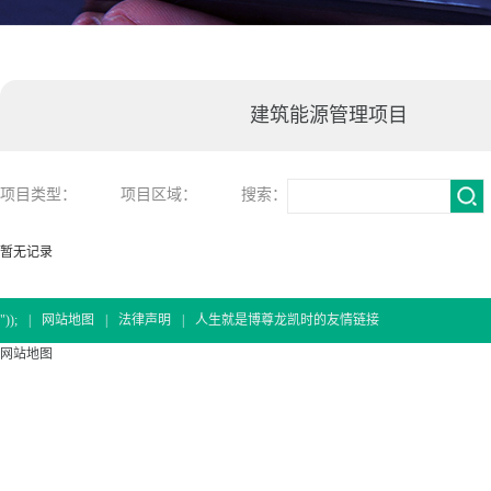
建筑能源管理项目
项目类型：
项目区域：
搜索：
暂无记录
"));
|
网站地图
|
法律声明
|
人生就是博尊龙凯时的友情链接
网站地图