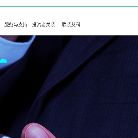
服务与支持
投资者关系
联系艾科