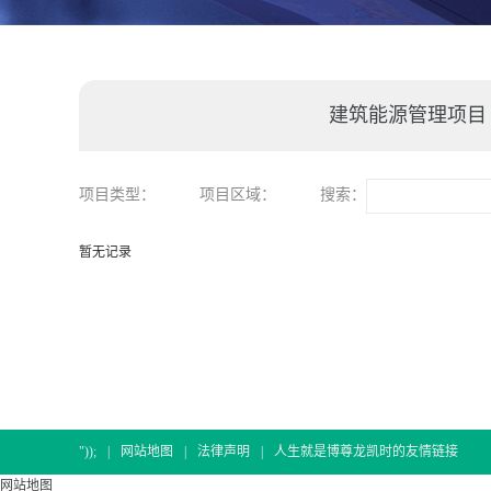
建筑能源管理项目
项目类型：
项目区域：
搜索：
暂无记录
"));
|
网站地图
|
法律声明
|
人生就是博尊龙凯时的友情链接
网站地图