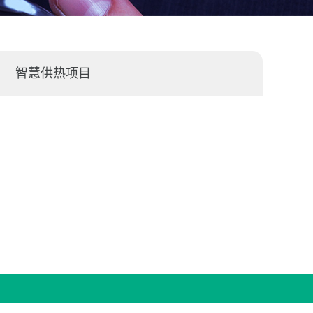
智慧供热项目