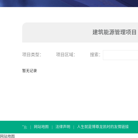
建筑能源管理项目
项目类型：
项目区域：
搜索：
暂无记录
"));
|
网站地图
|
法律声明
|
人生就是博尊龙凯时的友情链接
网站地图