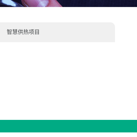
智慧供热项目