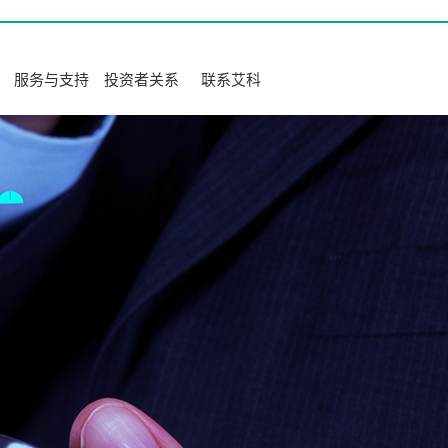
服务与支持
投资者关系
联系艾科