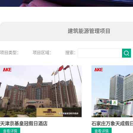
建筑能源管理项目
项目类型：
项目区域：
搜索：
天津京基皇冠假日酒店
石家庄万象天成假
查看详情
查看详情