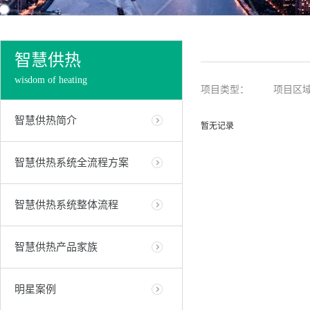
智慧供热
wisdom of heating
项目类型：
项目区
智慧供热简介
暂无记录
智慧供热系统全流程方案
智慧供热系统整体流程
智慧供热产品家族
明星案例