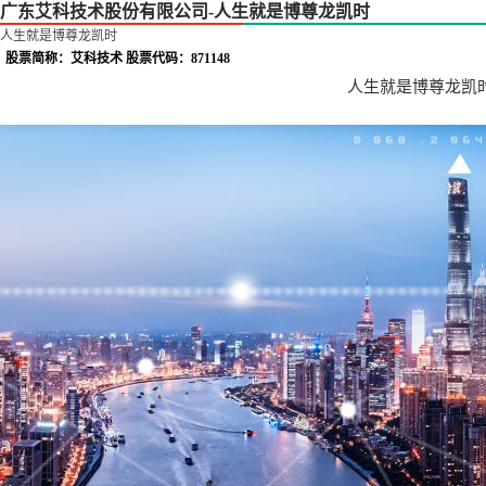
广东艾科技术股份有限公司-人生就是博尊龙凯时
人生就是博尊龙凯时
股票简称：艾科技术 股票代码：871148
人生就是博尊龙凯