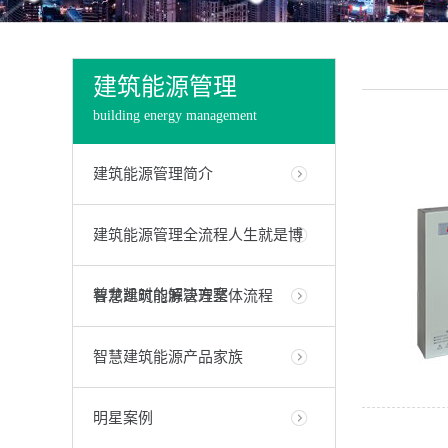
建筑能源管理
building energy management
建筑能源管理简介
建筑能源管理全流程人生就是博
尊龙凯时的解决方案
智慧建筑能源管理整体流程
智慧建筑能源产品家族
明星案例