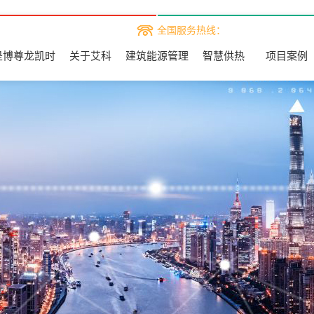
全国服务热线：
是博尊龙凯时
关于艾科
建筑能源管理
智慧供热
项目案例