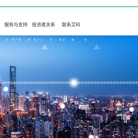
服务与支持
投资者关系
联系艾科