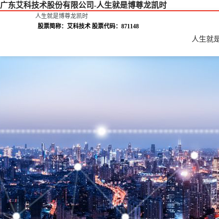
广东艾科技术股份有限公司-人生就是博尊龙凯时
人生就是博尊龙凯时
股票简称：艾科技术 股票代码：871148
人生就