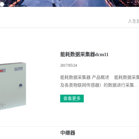
人生
能耗数据采集器dcm11
2017/05/24
能耗数据采集器 产品概述 能耗数据采
及各类物联网传感器）的数据进行采集...
查看更多
中继器