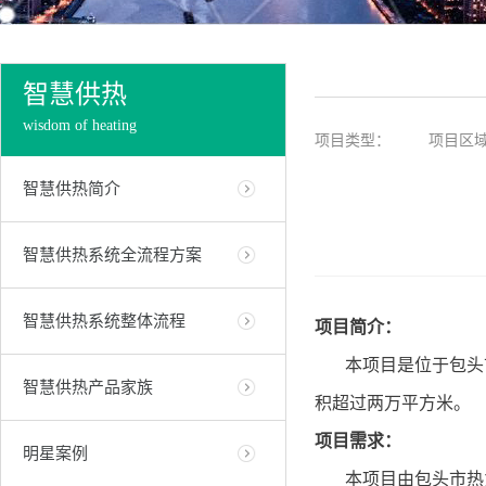
智慧供热
wisdom of heating
项目类型：
项目区
智慧供热简介
智慧供热系统全流程方案
智慧供热系统整体流程
项目简介：
本项目是位于包头
智慧供热产品家族
积超过两万平方米。
项目需求：
明星案例
本项目由包头市热