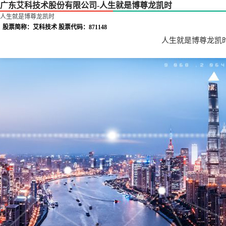
广东艾科技术股份有限公司-人生就是博尊龙凯时
人生就是博尊龙凯时
股票简称：艾科技术 股票代码：871148
人生就是博尊龙凯