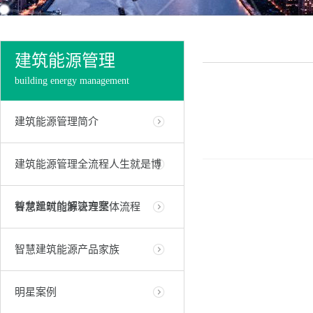
建筑能源管理
building energy management
建筑能源管理简介
建筑能源管理全流程人生就是博
尊龙凯时的解决方案
智慧建筑能源管理整体流程
智慧建筑能源产品家族
明星案例