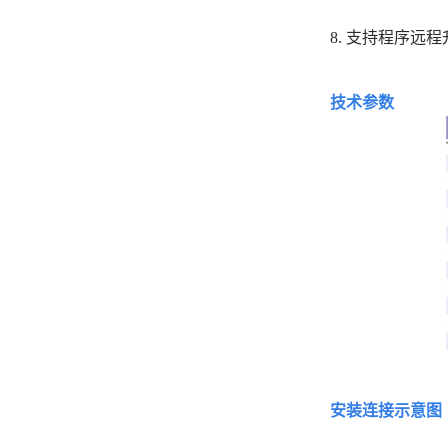
8. 支持程序远
技术参数
安装连接示意图