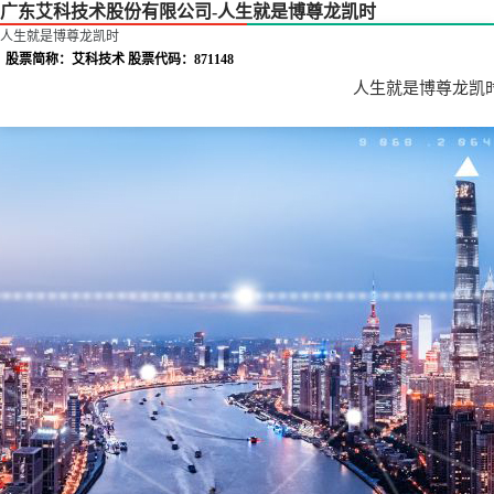
广东艾科技术股份有限公司-人生就是博尊龙凯时
人生就是博尊龙凯时
股票简称：艾科技术 股票代码：871148
人生就是博尊龙凯