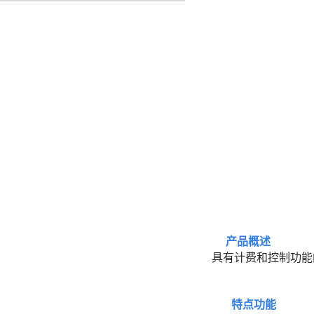
产品概述
具有计费和控制功能
特点功能