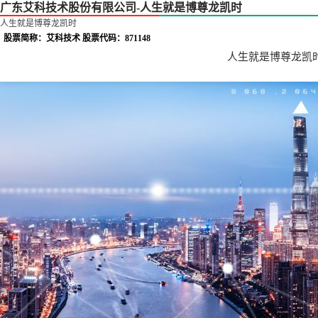
广东艾科技术股份有限公司-人生就是博尊龙凯时
人生就是博尊龙凯时
股票简称：艾科技术 股票代码：871148
人生就是博尊龙凯