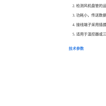
2. 检测风机盘管的
3. 功耗小，传送数
4. 接线端子采用
5. 适用于温控器
技术参数