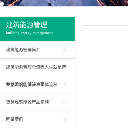
建筑能源管理
building energy management
建筑能源管理简介
建筑能源管理全流程人生就是博
尊龙凯时的解决方案
智慧建筑能源管理整体流程
智慧建筑能源产品家族
明星案例