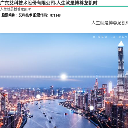
广东艾科技术股份有限公司-人生就是博尊龙凯时
人生就是博尊龙凯时
股票简称：艾科技术 股票代码：871148
人生就是博尊龙凯