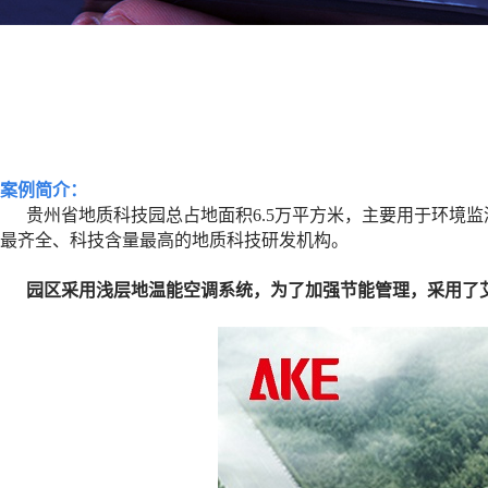
案例简介：
贵州省地质科技园总占地面积
6.5万平方米，主要用于环
最齐全、科技含量最高的地质科技研发机构。
园区采用浅层地温能空调系统，为了加强节能管理，采用了