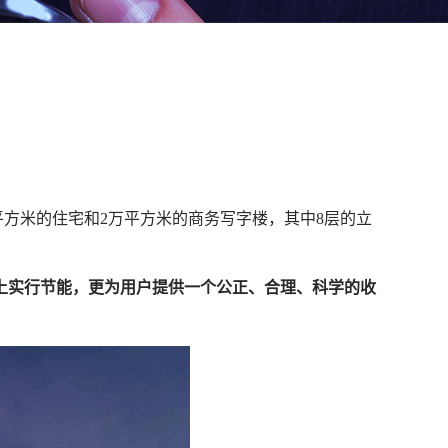
万平方米的住宅和2万平方米的商务写字楼，其中8层的立
理上实行节能，更为用户提供一个公正、合理、科学的收