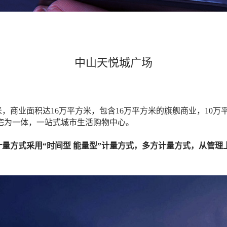
中山天悦城广场
方米，商业面积达16万平方米，包含16万平方米的旗舰商业，10
宅为一体，一站式城市生活购物中心。
计量方式采用
“时间型 能量型”计量方式，多方计量方式，从管