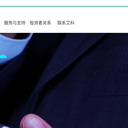
服务与支持
投资者关系
联系艾科