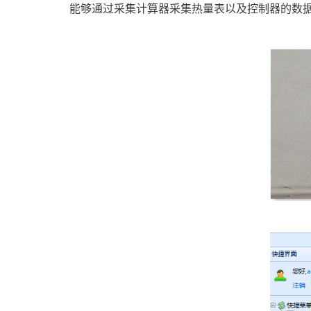
能够通过采集计算器采集热量表以及控制器的数据