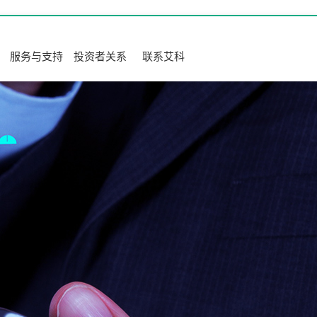
服务与支持
投资者关系
联系艾科