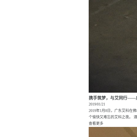
携手筑梦，与艾同行——
2019/01/21
2019年1月8日，广东艾科
个愉快又难忘的艾科之夜。 酒
查看更多