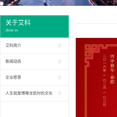
关于艾科
about us
艾科简介
新闻动态
企业愿景
人生就是博尊龙凯时的文化