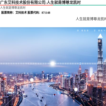
广东艾科技术股份有限公司-人生就是博尊龙凯时
人生就是博尊龙凯时
股票简称：艾科技术 股票代码：871148
人生就是博尊龙凯