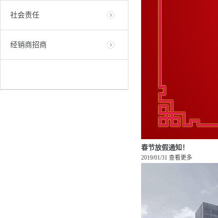
社会责任
经销商招商
春节放假通知！
2019/01/31
查看更多