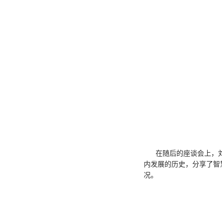
在随后的座谈会上，刘
内发展的历史，分享了智
况。