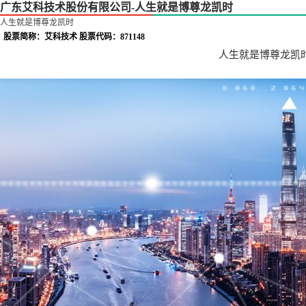
广东艾科技术股份有限公司-人生就是博尊龙凯时
人生就是博尊龙凯时
股票简称：艾科技术 股票代码：871148
人生就是博尊龙凯