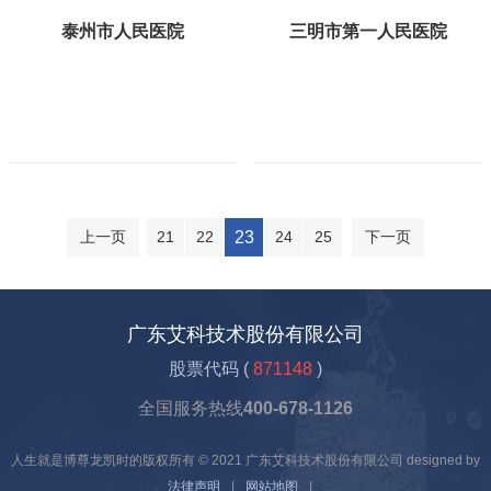
泰州市人民医院
三明市第一人民医院
21
22
23
24
25
上一页
下一页
广东艾科技术股份有限公司
股票代码 (
871148
)
全国服务热线
400-678-1126
人生就是博尊龙凯时的版权所有 © 2021 广东艾科技术股份有限公司 designed by
法律声明
|
网站地图
|