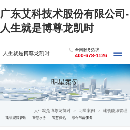
广东艾科技术股份有限公司-
人生就是博尊龙凯时
全国服务热线
人生就是博尊龙凯时
400-678-1126
明星案例
人生就是博尊龙凯时
>
明星案例
>
建筑能源管理
建筑能源管理
智慧水务
智慧供热
综合节能服务