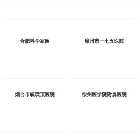
合肥科学家园
漳州市一七五医院
烟台市毓璜顶医院
徐州医学院附属医院