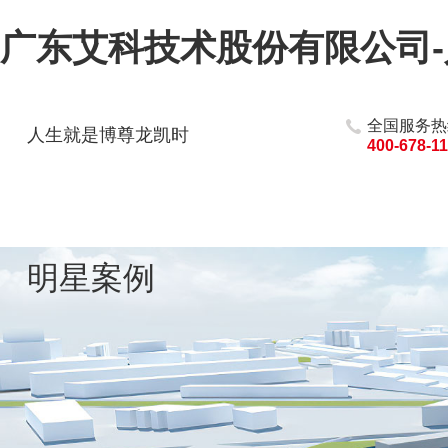
广东艾科技术股份有限公司
全国服务热
人生就是博尊龙凯时
400-678-1
明星案例