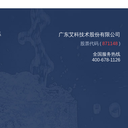
系
广东艾科技术股份有限公司
股票代码 (
871148
)
全国服务热线
400-678-1126