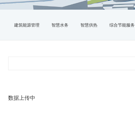
建筑能源管理
智慧水务
智慧供热
综合节能服务
数据上传中