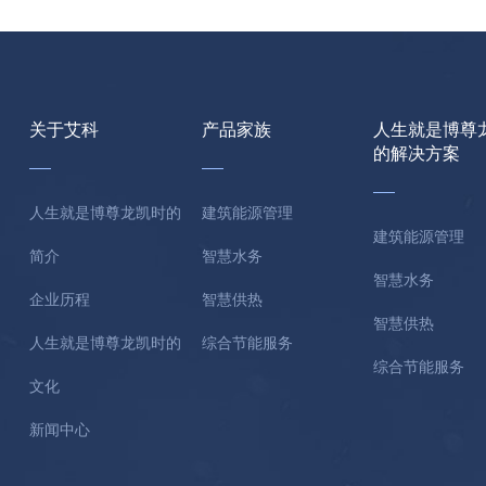
关于艾科
产品家族
人生就是博尊
的解决方案
人生就是博尊龙凯时的
建筑能源管理
建筑能源管理
简介
智慧水务
智慧水务
企业历程
智慧供热
智慧供热
人生就是博尊龙凯时的
综合节能服务
综合节能服务
文化
新闻中心