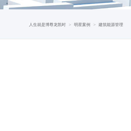
人生就是博尊龙凯时
>
明星案例
>
建筑能源管理