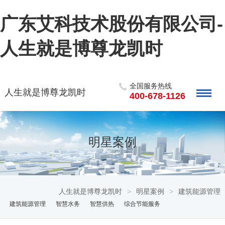
广东艾科技术股份有限公司-
人生就是博尊龙凯时
全国服务热线
人生就是博尊龙凯时
400-678-1126
明星案例
人生就是博尊龙凯时
>
明星案例
>
建筑能源管理
建筑能源管理
智慧水务
智慧供热
综合节能服务