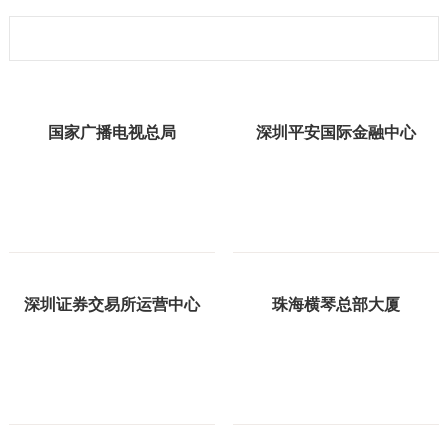
国家广播电视总局
深圳平安国际金融中心
深圳证券交易所运营中心
珠海横琴总部大厦