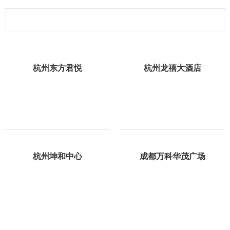
杭州东方君悦
杭州龙禧大酒店
杭州坤和中心
成都万科华茂广场