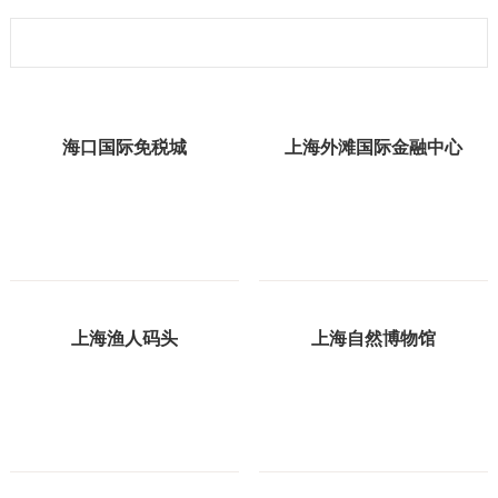
海口国际免税城
上海外滩国际金融中心
上海渔人码头
上海自然博物馆