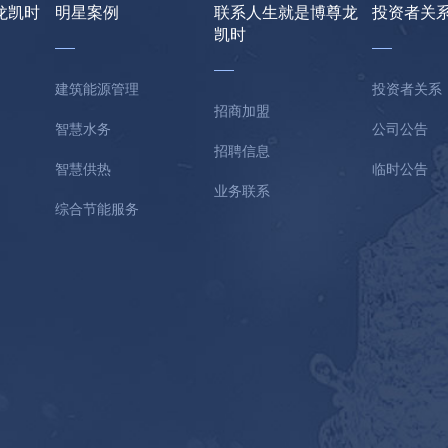
龙凯时
明星案例
联系人生就是博尊龙
投资者关
凯时
建筑能源管理
投资者关系
招商加盟
智慧水务
公司公告
招聘信息
智慧供热
临时公告
业务联系
综合节能服务