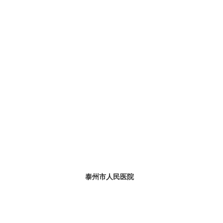
泰州市人民医院