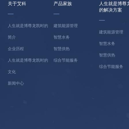
关于艾科
产品家族
人生就是博尊
的解决方案
人生就是博尊龙凯时的
建筑能源管理
建筑能源管理
简介
智慧水务
智慧水务
企业历程
智慧供热
智慧供热
人生就是博尊龙凯时的
综合节能服务
综合节能服务
文化
新闻中心