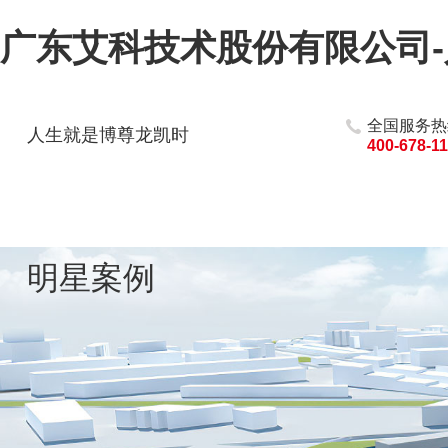
广东艾科技术股份有限公司
全国服务热
人生就是博尊龙凯时
400-678-1
明星案例