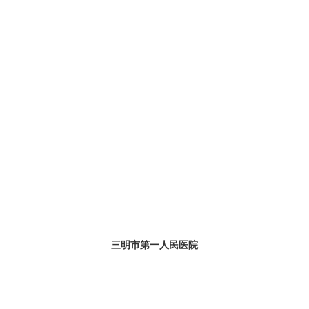
三明市第一人民医院