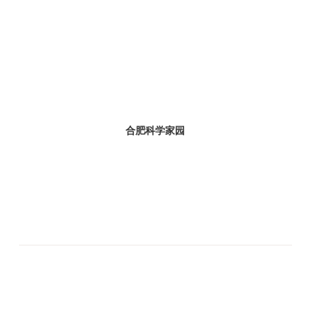
合肥科学家园