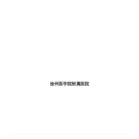
徐州医学院附属医院