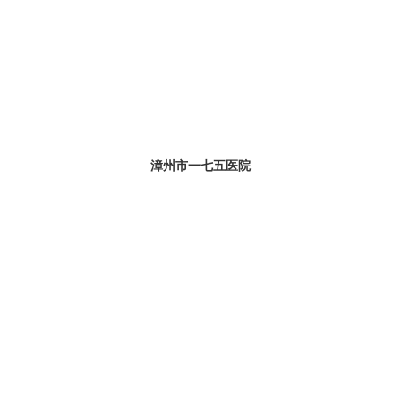
漳州市一七五医院