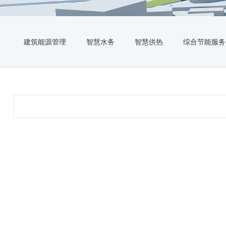
建筑能源管理
智慧水务
智慧供热
综合节能服务