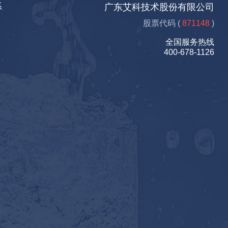
系
广东艾科技术股份有限公司
股票代码 (
871148
)
全国服务热线
400-678-1126