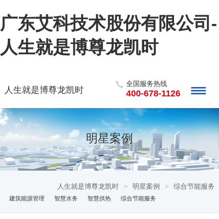
广东艾科技术股份有限公司-
人生就是博尊龙凯时
全国服务热线
人生就是博尊龙凯时
400-678-1126
明星案例
人生就是博尊龙凯时
>
明星案例
>
综合节能服务
建筑能源管理
智慧水务
智慧供热
综合节能服务