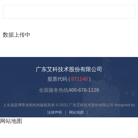
数据上传中
广东艾科技术股份有限公司
股票代码 (
871148
)
全国服务热线
400-678-1126
人生就是博尊龙凯时的版权所有 © 2021 广东艾科技术股份有限公司 designed by
法律声明
|
网站地图
|
网站地图