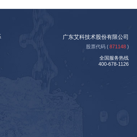
系
广东艾科技术股份有限公司
股票代码 (
871148
)
全国服务热线
400-678-1126