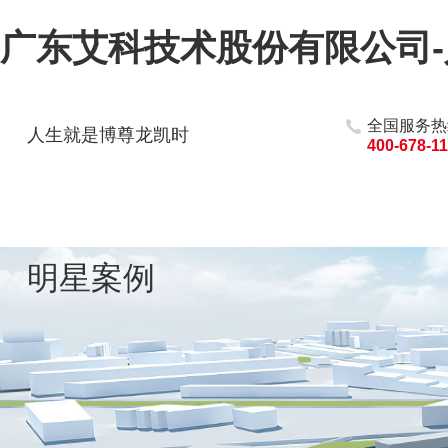
广东艾科技术股份有限公司
全国服务热
人生就是博尊龙凯时
400-678-1
明星案例