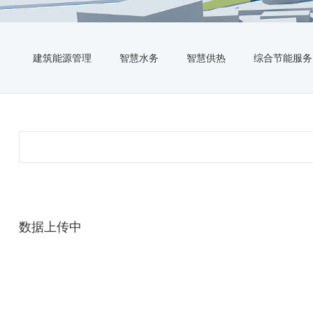
建筑能源管理
智慧水务
智慧供热
综合节能服务
数据上传中