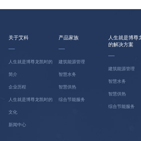
关于艾科
产品家族
人生就是博尊
的解决方案
人生就是博尊龙凯时的
建筑能源管理
建筑能源管理
简介
智慧水务
智慧水务
企业历程
智慧供热
智慧供热
人生就是博尊龙凯时的
综合节能服务
综合节能服务
文化
新闻中心