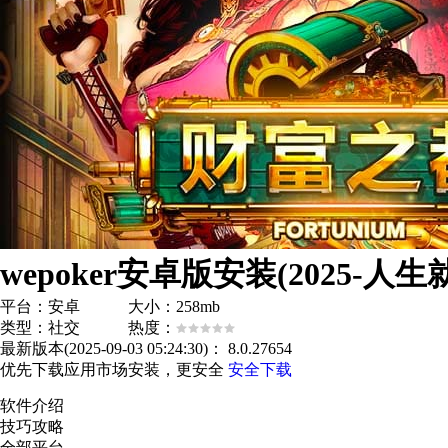
wepoker安卓版安装(2025-
平台：安卓 大小：258mb
类型：社交 热度：
最新版本(2025-09-03 05:24:30)：
8.0.27654
优先下载应用市场安装，更安全
安全下载
软件介绍
技巧攻略
全部平台