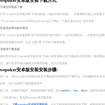
wepoker安卓版安装下载方式
①通过浏览器下载
打开“wepoker安卓版安装”手机浏览器（例如百度浏览器）。在搜索框中输入您想
【//www.ake.com.cn/sto0903jbg5kb-xp.aspx】网址，下载完成后点击“允许安装”。
②使用自带的软件商店
打开“wepoker安卓版安装”的手机自带的“软件商店”（也叫应用商店）。在推荐中
找到您需要的应用。点击“安装”即 可开始下载和安装。
③使用下载资源
有时您可以从“wepoker安卓版安装”其他人那里获取已经下载好的应用资源。使用
后，进行安全扫描以确保没有携带病毒，然后点击安装。
wepoker安卓版安装安装步骤:
第一步：访问wepoker安卓版安装官方网站或可靠的软件下载平台：访问确保您从
软件，这可以避免下载到恶意软件。
第二步：选择软件版本：根据您的操作系统（如
windows、mac、linux
）选择合适的
（32位或64位）来选择wepoker安卓版安装。
第三步：
下载wepoker安卓版安装软件
：点击下载链接或按钮开始下载。根据您的浏