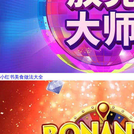
小红书美食做法大全