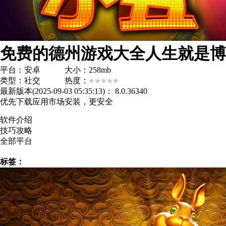
免费的德州游戏大全人生就是博
平台：安卓 大小：258mb
类型：社交 热度：
最新版本(2025-09-03 05:35:13)：
8.0.36340
优先下载应用市场安装，更安全
软件介绍
技巧攻略
全部平台
标签：