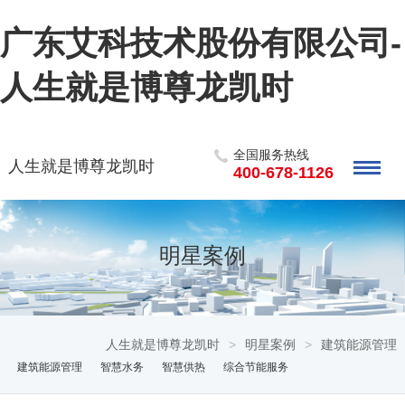
广东艾科技术股份有限公司-
人生就是博尊龙凯时
全国服务热线
人生就是博尊龙凯时
400-678-1126
明星案例
人生就是博尊龙凯时
>
明星案例
>
建筑能源管理
建筑能源管理
智慧水务
智慧供热
综合节能服务