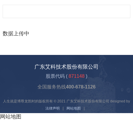
数据上传中
广东艾科技术股份有限公司
股票代码 (
871148
)
全国服务热线
400-678-1126
人生就是博尊龙凯时的版权所有 © 2021 广东艾科技术股份有限公司 designed by
法律声明
|
网站地图
|
网站地图